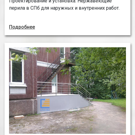
Проектирование и установка. Нержавеющие
перила в СПб для наружных и внутренних работ.
Подробнее