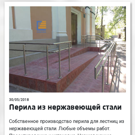
30/05/2018
Перила из нержавеющей стали
Собственное производство перила для лестниц из
нержавеющей стали. Любые объемы работ.