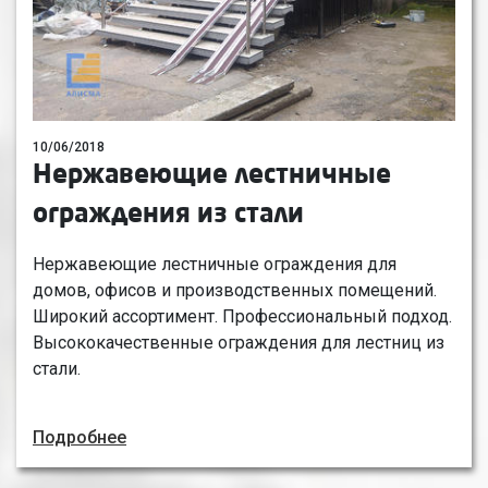
10/06/2018
Нержавеющие лестничные
ограждения из стали
Нержавеющие лестничные ограждения для
домов, офисов и производственных помещений.
Широкий ассортимент. Профессиональный подход.
Высококачественные ограждения для лестниц из
стали.
Подробнее