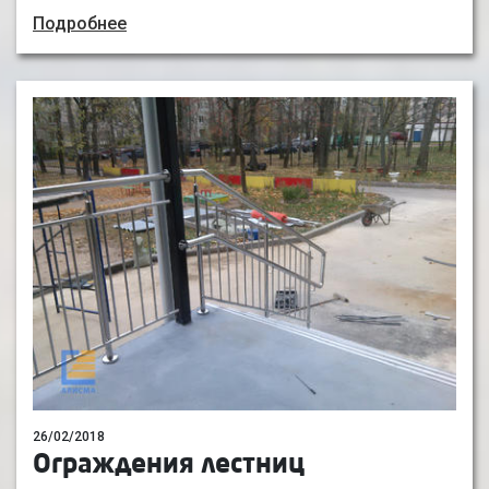
Подробнее
26/02/2018
Ограждения лестниц