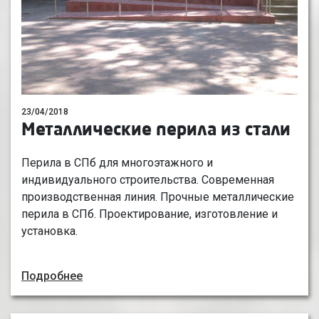
23/04/2018
Металлические перила из стали
Перила в СПб для многоэтажного и
индивидуального строительства. Современная
производственная линия. Прочные металлические
перила в СПб. Проектирование, изготовление и
установка.
Подробнее