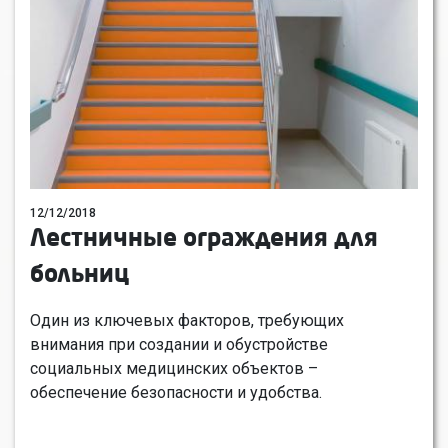
12/12/2018
Лестничные ограждения для
больниц
Один из ключевых факторов, требующих
внимания при создании и обустройстве
социальных медицинских объектов –
обеспечение безопасности и удобства.