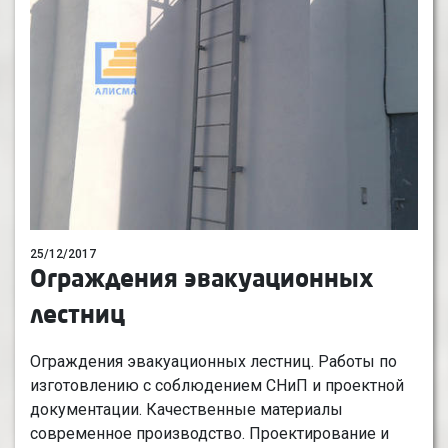
25/12/2017
Ограждения эвакуационных
лестниц
Ограждения эвакуационных лестниц. Работы по
изготовлению с соблюдением СНиП и проектной
документации. Качественные материалы
современное производство. Проектирование и