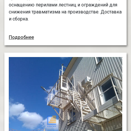
оснащению перилами лестниц и ограждений для
снижения травматизма на производстве. Доставка
и сборка.
Подробнее