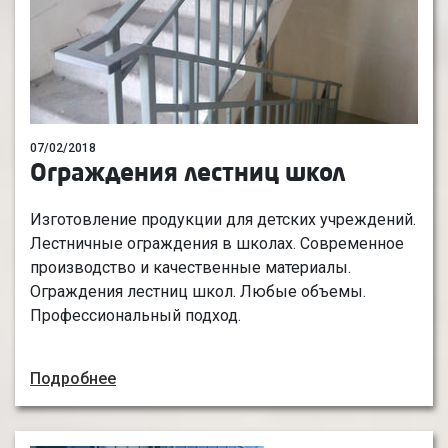
07/02/2018
Ограждения лестниц школ
Изготовление продукции для детских учреждений.
Лестничные ограждения в школах. Современное
производство и качественные материалы.
Ограждения лестниц школ. Любые объемы.
Профессиональный подход.
Подробнее