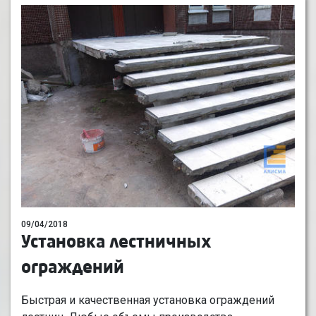
09/04/2018
Установка лестничных
ограждений
Быстрая и качественная установка ограждений