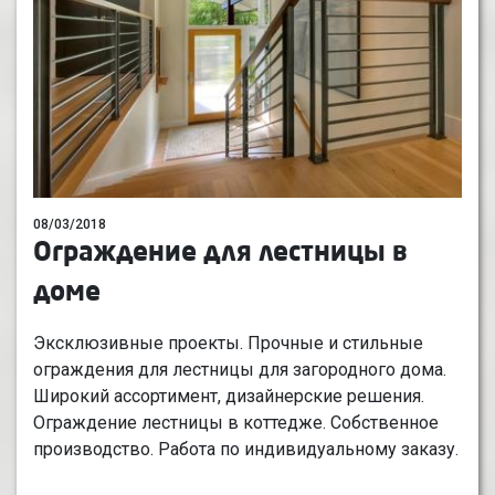
08/03/2018
Ограждение для лестницы в
доме
Эксклюзивные проекты. Прочные и стильные
ограждения для лестницы для загородного дома.
Широкий ассортимент, дизайнерские решения.
Ограждение лестницы в коттедже. Собственное
производство. Работа по индивидуальному заказу.