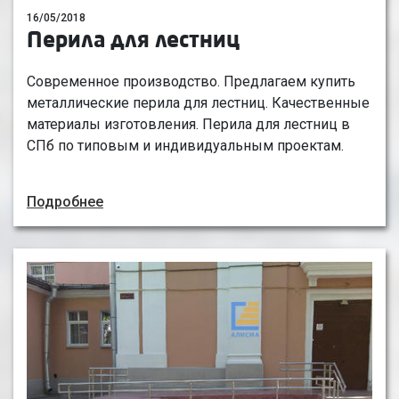
16/05/2018
Перила для лестниц
Современное производство. Предлагаем купить
металлические перила для лестниц. Качественные
материалы изготовления. Перила для лестниц в
СПб по типовым и индивидуальным проектам.
Подробнее