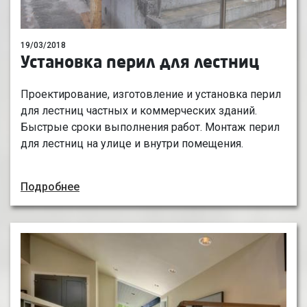
19/03/2018
Установка перил для лестниц
Проектирование, изготовление и установка перил
для лестниц частных и коммерческих зданий.
Быстрые сроки выполнения работ. Монтаж перил
для лестниц на улице и внутри помещения.
Подробнее