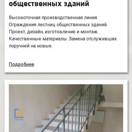
общественных зданий
Высокоточная производственная линия.
Ограждения лестниц общественных зданий.
Проект, дизайн, изготовление и монтаж.
Качественные материалы. Замена отслуживших
поручней на новые.
Подробнее