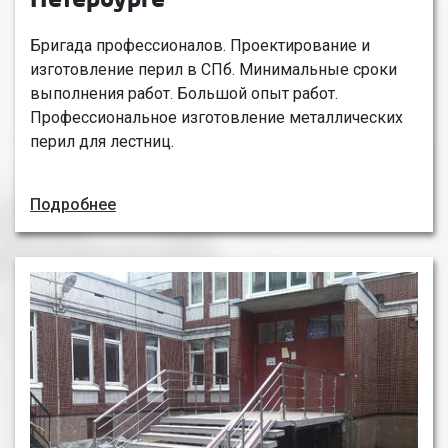
Петербурге
Бригада профессионалов. Проектирование и
изготовление перил в СПб. Минимальные сроки
выполнения работ. Большой опыт работ.
Профессиональное изготовление металлических
перил для лестниц.
Подробнее