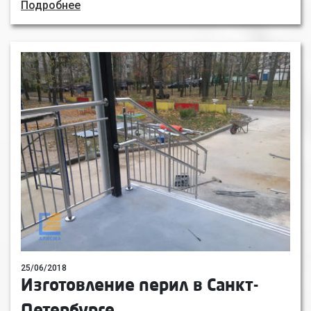
Подробнее
25/06/2018
Изготовление перил в Санкт-