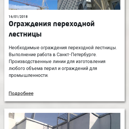
16/01/2018
Ограждения переходной
лестницы
Необходимые ограждения переходной лестницы.
Выполнение работа в Санкт-Петербурге.
Производственные линии для изготовления
любого объема перил и ограждений для
промышленности.
Подробнее