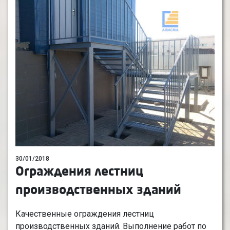
30/01/2018
Ограждения лестниц
производственных зданий
Качественные ограждения лестниц
производственных зданий. Выполнение работ по