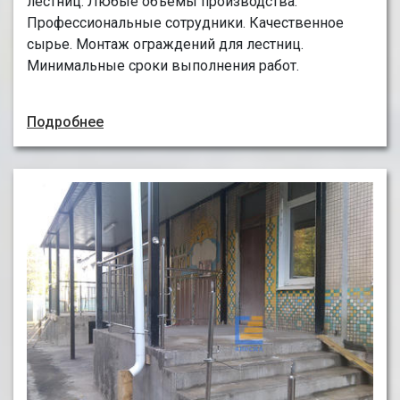
лестниц. Любые объемы производства.
Профессиональные сотрудники. Качественное
сырье. Монтаж ограждений для лестниц.
Минимальные сроки выполнения работ.
Подробнее