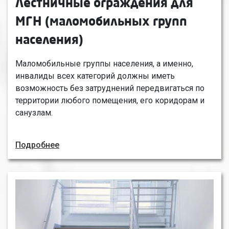
Лестничные ограждения для
МГН (маломобильных групп
населения)
Маломобильные группы населения, а именно,
инвалиды всех категорий должны иметь
возможность без затруднений передвигаться по
территории любого помещения, его коридорам и
санузлам.
Подробнее