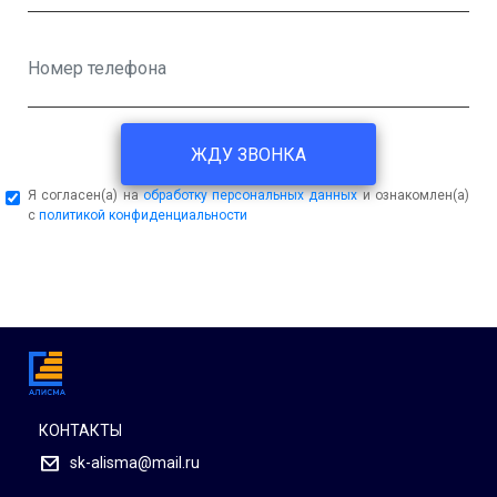
ЖДУ ЗВОНКА
Я согласен(а) на
обработку персональных данных
и ознакомлен(а)
с
политикой конфиденциальности
КОНТАКТЫ
sk-alisma@mail.ru