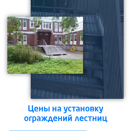
Цены на установку
ограждений лестниц