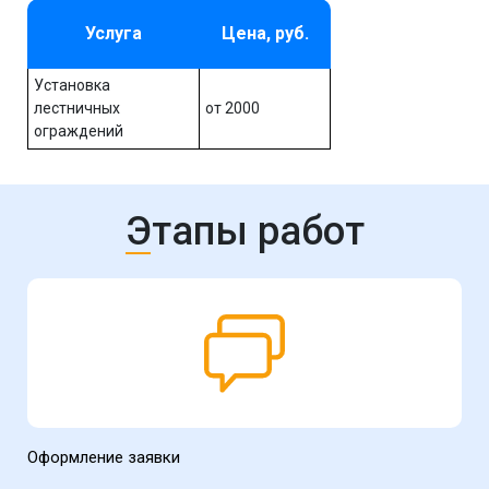
Услуга
Цена, руб.
Установка
лестничных
от 2000
ограждений
Этапы работ
Оформление заявки