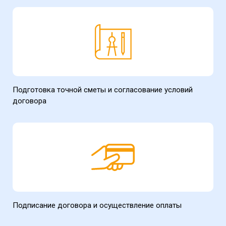
Подготовка точной сметы и согласование условий
договора
Подписание договора и осуществление оплаты