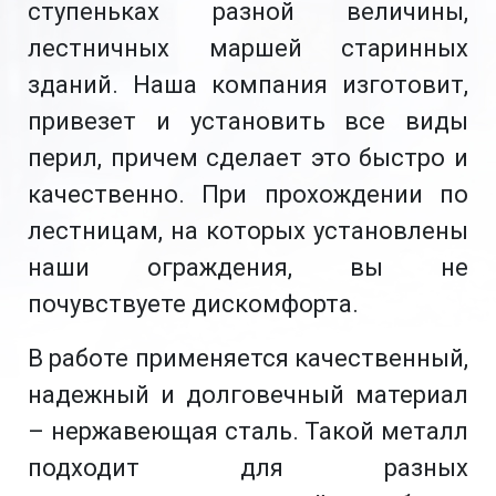
ступеньках разной величины,
лестничных маршей старинных
зданий. Наша компания изготовит,
привезет и установить все виды
перил, причем сделает это быстро и
качественно. При прохождении по
лестницам, на которых установлены
наши ограждения, вы не
почувствуете дискомфорта.
В работе применяется качественный,
надежный и долговечный материал
– нержавеющая сталь. Такой металл
подходит для разных