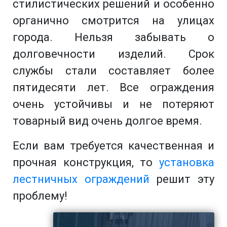
стилистических решений и особенно
органично смотрится на улицах
города. Нельзя забывать о
долговечности изделий. Срок
службы стали составляет более
пятидесяти лет. Все ограждения
очень устойчивы и не потеряют
товарный вид очень долгое время.
Если вам требуется качественная и
прочная конструкция, то
установка
лестничных ограждений
решит эту
проблему!