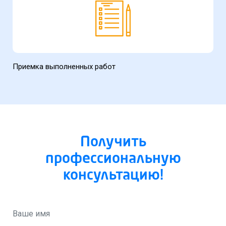
Приемка выполненных работ
Получить
профессиональную
консультацию!