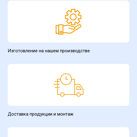
Изготовление на нашем производстве
Доставка продукции и монтаж