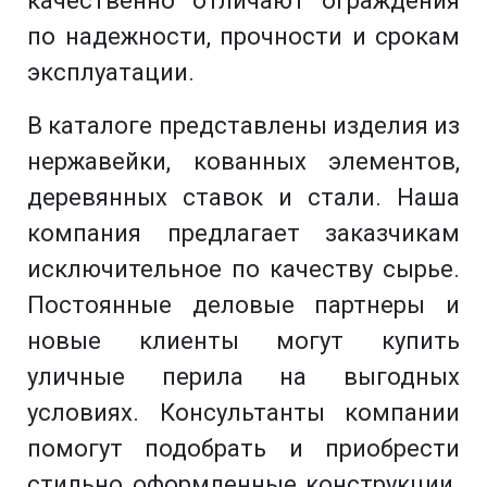
качественно отличают ограждения
по надежности, прочности и срокам
эксплуатации.
В каталоге представлены изделия из
нержавейки, кованных элементов,
деревянных ставок и стали. Наша
компания предлагает заказчикам
исключительное по качеству сырье.
Постоянные деловые партнеры и
новые клиенты могут купить
уличные перила на выгодных
условиях. Консультанты компании
помогут подобрать и приобрести
стильно оформленные конструкции.