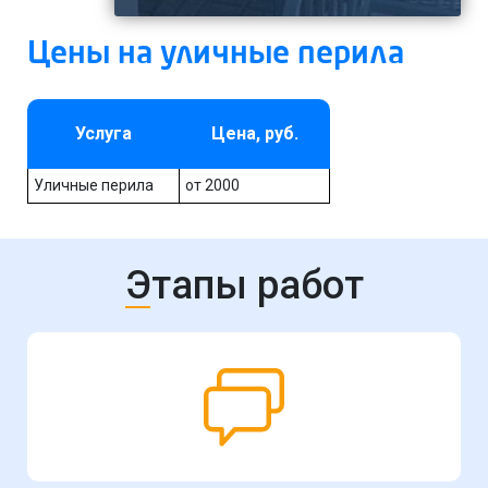
Цены на уличные перила
Услуга
Цена, руб.
Уличные перила
от 2000
Этапы работ