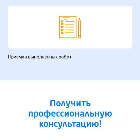
Приемка выполненных работ
Получить
профессиональную
консультацию!