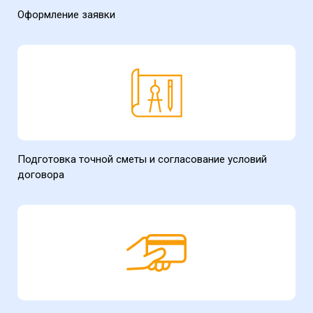
Оформление заявки
Подготовка точной сметы и согласование условий
договора