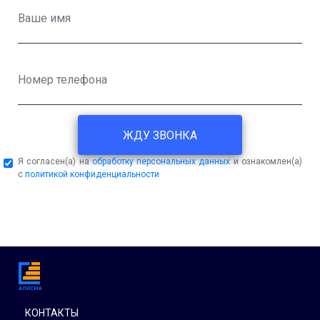
ЖДУ ЗВОНКА
Я согласен(а) на
обработку персональных данных
и ознакомлен(а)
с
политикой конфиденциальности
КОНТАКТЫ