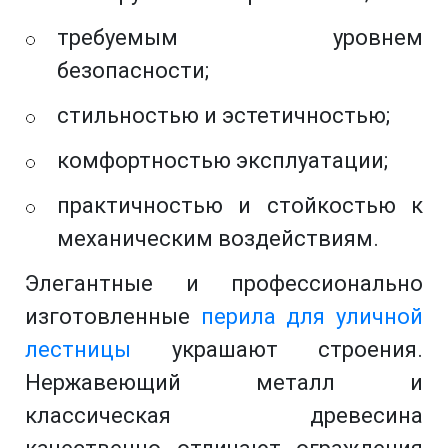
требуемым уровнем
безопасности;
стильностью и эстетичностью;
комфортностью эксплуатации;
практичностью и стойкостью к
механическим воздействиям.
Элегантные и профессионально
изготовленные
перила для уличной
лестницы
украшают строения.
Нержавеющий металл и
классическая древесина