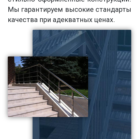
Мы гарантируем высокие стандарты
качества при адекватных ценах.