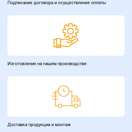
Подписание договора и осуществление оплаты
Изготовление на нашем производстве
Доставка продукции и монтаж