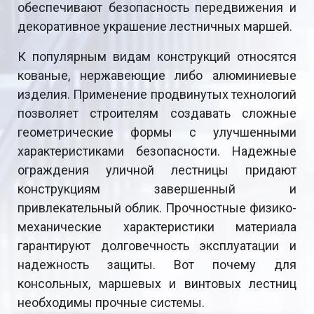
обеспечивают безопасность передвижения и
декоративное украшение лестничных маршей.
К популярным видам конструкций относятся
кованые, нержавеющие либо алюминиевые
изделия. Применение продвинутых технологий
позволяет строителям создавать сложные
геометрические формы с улучшенными
характеристиками безопасности. Надежные
ограждения уличной лестницы придают
конструкциям завершенный и
привлекательный облик. Прочностные физико-
механические характеристики материала
гарантируют долговечность эксплуатации и
надежность защиты. Вот почему для
консольных, маршевых и винтовых лестниц
необходимы прочные системы.