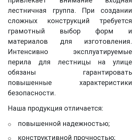
привлекает внимание входная
лестничная группа. При создании
сложных конструкций требуется
грамотный выбор форм и
материалов для изготовления.
Интенсивно эксплуатируемые
перила для лестницы на улице
обязаны гарантировать
повышенные характеристики
безопасности.
Наша продукция отличается:
повышенной надежностью;
конструктивной прочностью;